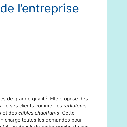
de l’entreprise
ces de grande qualité. Elle propose des
es de ses clients comme des
radiateurs
s
et des
câbles chauffants
. Cette
en charge toutes les demandes pour