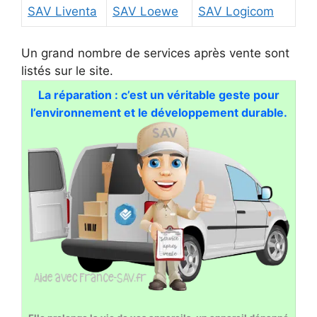
SAV Liventa
SAV Loewe
SAV Logicom
Un grand nombre de services après vente sont
listés sur le site.
La réparation : c’est un véritable geste pour
l’environnement et le développement durable.