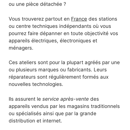
ou une pièce détachée ?
Vous trouverez partout en
France
des stations
ou centre techniques indépendants où vous
pourrez faire dépanner en toute objectivité vos
appareils électriques, électroniques et
ménagers.
Ces ateliers sont pour la plupart agréés par une
ou plusieurs marques ou fabricants. Leurs
réparateurs sont régulièrement formés aux
nouvelles technologies.
Ils assurent le
service après-vente
des
appareils vendus par les magasins traditionnels
ou spécialisés ainsi que par la grande
distribution et internet.