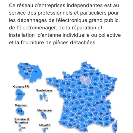
Ce réseau d’entreprises indépendantes est au
service des professionnels et particuliers pour
les dépannages de l’électronique grand public,
de l’électroménager, de la réparation et
installation d’antenne individuelle ou collective
et la fourniture de pièces détachées.