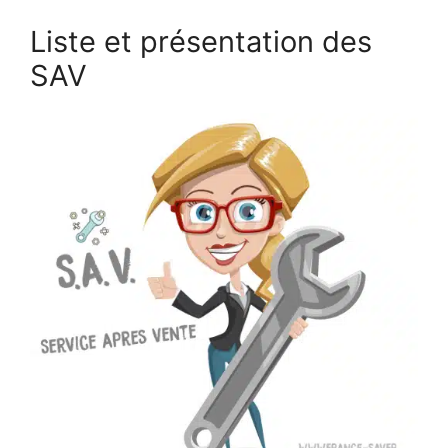
Liste et présentation des
SAV