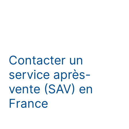
Contacter un
service après-
vente (SAV) en
France