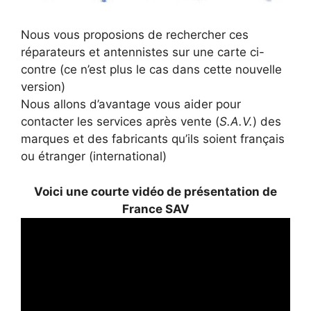
Nous vous proposions de rechercher ces
réparateurs et antennistes sur une carte ci-
contre (ce n’est plus le cas dans cette nouvelle
version)
Nous allons d’avantage vous aider pour
contacter les services après vente (
S.A.V.
) des
marques et des fabricants qu’ils soient français
ou étranger (international)
Voici une courte vidéo de présentation de
France SAV