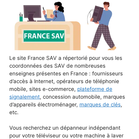
Le site France SAV a répertorié pour vous les
coordonnées des SAV de nombreuses
enseignes présentes en France : fournisseurs
d’accès à Internet, opérateurs de téléphonie
mobile, sites e-commerce,
plateforme de
signalement
, concession automobile, marques
d’appareils électroménager,
marques de clés
,
etc.
Vous recherchez un dépanneur indépendant
pour votre téléviseur ou votre machine à laver