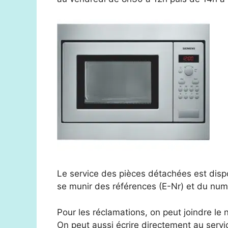
Le service des pièces détachées est dis
se munir des références (E-Nr) et du numé
Pour les réclamations, on peut joindre le
On peut aussi écrire directement au servi