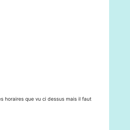
s horaires que vu ci dessus mais il faut