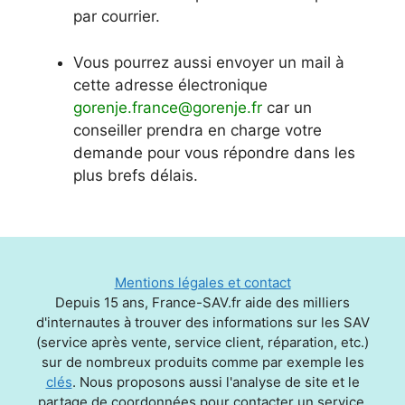
par courrier.
Vous pourrez aussi envoyer un mail à
cette adresse électronique
gorenje.france@gorenje.fr
car un
conseiller prendra en charge votre
demande pour vous répondre dans les
plus brefs délais.
Mentions légales et contact
Depuis 15 ans, France-SAV.fr aide des milliers
d'internautes à trouver des informations sur les SAV
(service après vente, service client, réparation, etc.)
sur de nombreux produits comme par exemple les
clés
. Nous proposons aussi l'analyse de site et le
partage de coordonnées pour contacter un service,