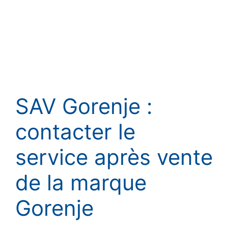
SAV Gorenje :
contacter le
service après vente
de la marque
Gorenje