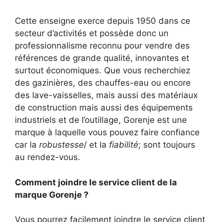
Cette enseigne exerce depuis 1950 dans ce
secteur d’activités et possède donc un
professionnalisme reconnu pour vendre des
références de grande qualité, innovantes et
surtout économiques. Que vous recherchiez
des gazinières, des chauffes-eau ou encore
des lave-vaisselles, mais aussi des matériaux
de construction mais aussi des équipements
industriels et de l’outillage, Gorenje est une
marque à laquelle vous pouvez faire confiance
car la
robustesse
/ et la
fiabilité
; sont toujours
au rendez-vous.
Comment joindre le service client de la
marque Gorenje ?
Vous pourrez facilement joindre le service client