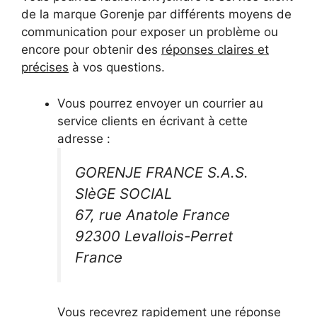
de la marque Gorenje par différents moyens de
communication pour exposer un problème ou
encore pour obtenir des
réponses claires et
précises
à vos questions.
Vous pourrez envoyer un courrier au
service clients en écrivant à cette
adresse :
GORENJE FRANCE S.A.S.
SIèGE SOCIAL
67, rue Anatole France
92300 Levallois-Perret
France
Vous recevrez rapidement une réponse