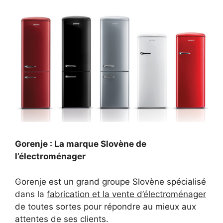
Gorenje : La marque Slovène de
l’électroménager
Gorenje est un grand groupe Slovène spécialisé
dans la
fabrication et la vente d’électroménager
de toutes sortes pour répondre au mieux aux
attentes de ses clients.