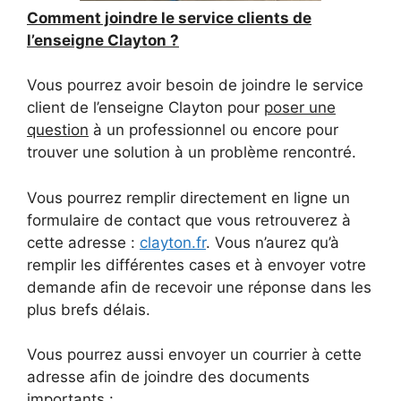
Comment joindre le service clients de
l’enseigne Clayton ?
Vous pourrez avoir besoin de joindre le service
client de l’enseigne Clayton pour
poser une
question
à un professionnel ou encore pour
trouver une solution à un problème rencontré.
Vous pourrez remplir directement en ligne un
formulaire de contact que vous retrouverez à
cette adresse :
clayton.fr
. Vous n’aurez qu’à
remplir les différentes cases et à envoyer votre
demande afin de recevoir une réponse dans les
plus brefs délais.
Vous pourrez aussi envoyer un courrier à cette
adresse afin de joindre des documents
importants :