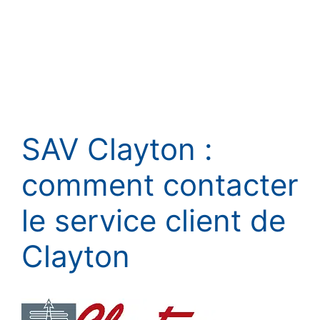
SAV Clayton :
comment contacter
le service client de
Clayton