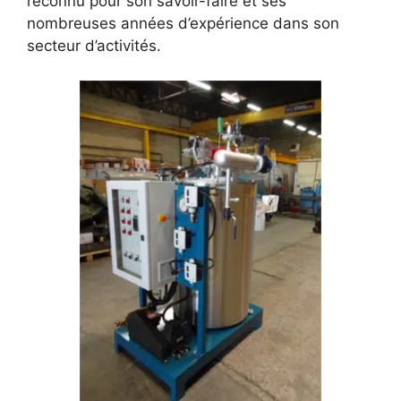
reconnu pour son savoir-faire et ses
nombreuses années d’expérience dans son
secteur d’activités.