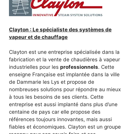
Clayton : Le spécialiste des systèmes de
vapeur et de chauffage
Clayton est une entreprise spécialisée dans la
fabrication et la vente de chaudières à vapeur
industrielles pour les
professionnels
. Cette
enseigne Française est implantée dans la ville
de Dammarie les Lys et propose de
nombreuses solutions pour répondre au mieux
à tous les besoins de ses clients. Cette
entreprise est aussi implanté dans plus d’une
centaine de pays car elle propose des
références toujours innovantes, mais aussi
fiables et économiques. Clayton est un groupe