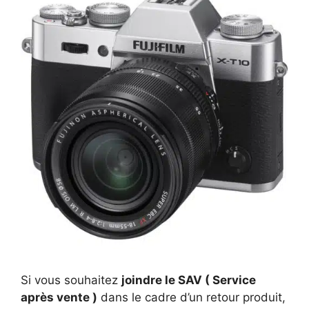
Si vous souhaitez
joindre le SAV ( Service
après vente )
dans le cadre d’un retour produit,