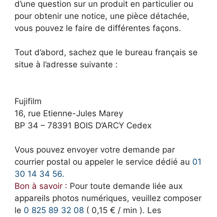
d’une question sur un produit en particulier ou
pour obtenir une notice, une pièce détachée,
vous pouvez le faire de différentes façons.
Tout d’abord, sachez que le bureau français se
situe à l’adresse suivante :
Fujifilm
16, rue Etienne-Jules Marey
BP 34 – 78391 BOIS D’ARCY Cedex
Vous pouvez envoyer votre demande par
courrier postal ou appeler le service dédié au
01
30 14 34 56.
Bon à savoir :
Pour toute demande liée aux
appareils photos numériques, veuillez composer
le
0 825 89 32 08
( 0,15 € / min ). Les