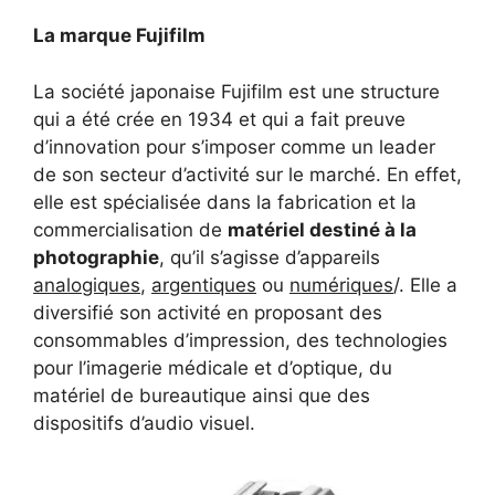
La marque Fujifilm
La société japonaise Fujifilm est une structure
qui a été crée en 1934 et qui a fait preuve
d’innovation pour s’imposer comme un leader
de son secteur d’activité sur le marché. En effet,
elle est spécialisée dans la fabrication et la
commercialisation de
matériel destiné à la
photographie
, qu’il s’agisse d’appareils
analogiques
,
argentiques
ou
numériques
/. Elle a
diversifié son activité en proposant des
consommables d’impression, des technologies
pour l’imagerie médicale et d’optique, du
matériel de bureautique ainsi que des
dispositifs d’audio visuel.