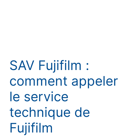
SAV Fujifilm :
comment appeler
le service
technique de
Fujifilm