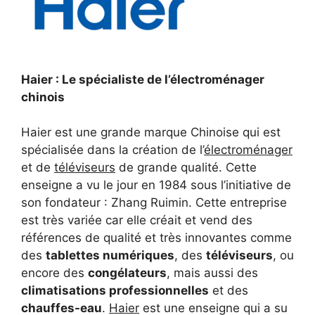
Haier : Le spécialiste de l’électroménager
chinois
Haier est une grande marque Chinoise qui est
spécialisée dans la création de l’
électroménager
et de
téléviseurs
de grande qualité. Cette
enseigne a vu le jour en 1984 sous l’initiative de
son fondateur : Zhang Ruimin. Cette entreprise
est très variée car elle créait et vend des
références de qualité et très innovantes comme
des
tablettes numériques
, des
téléviseurs
, ou
encore des
congélateurs
, mais aussi des
climatisations professionnelles
et des
chauffes-eau
.
Haier
est une enseigne qui a su