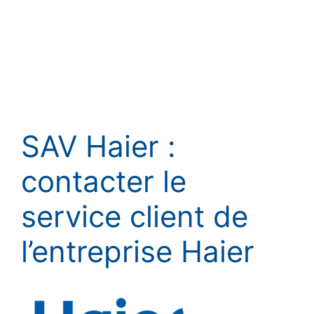
SAV Haier :
contacter le
service client de
l’entreprise Haier