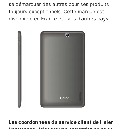
se démarquer des autres pour ses produits
toujours exceptionnels. Cette marque est
disponible en France et dans d’autres pays
Les coordonnées du service client de Haier