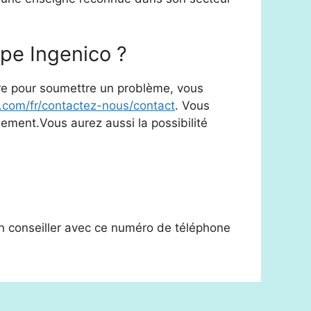
pe Ingenico ?
ore pour soumettre un problème, vous
com/fr/contactez-nous/contact
. Vous
dement.Vous aurez aussi la possibilité
n conseiller avec ce numéro de téléphone