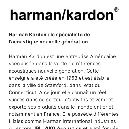
Harman Kardon : le spécialiste de
l’acoustique nouvelle génération
Harman Kardon est une entreprise Américaine
spécialisée dans la vente de
références
acoustiques nouvelle génération
. Cette
enseigne a été créée en 1953 et est établie
dans la ville de Stamford, dans l’état du
Connecticut. A ce jour, elle connaît un réel
succès dans ce secteur d’activités et vend et
exporte ses produits dans le monde entier et
notamment en France. Elle possède différentes
filiales comme Harman International Industries
ou encore
JBL
,
AKG Acoustics
et a été fondée