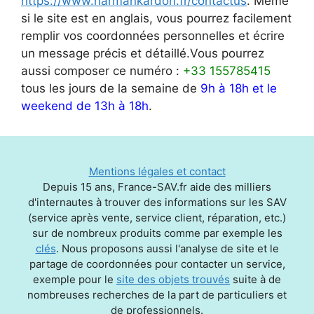
https://www.harmankardon.fr/contactus
. Même
si le site est en anglais, vous pourrez facilement
remplir vos coordonnées personnelles et écrire
un message précis et détaillé.Vous pourrez
aussi composer ce numéro :
+33 155785415
tous les jours de la semaine de
9h à 18h et le
weekend de 13h à 18h
.
Mentions légales et contact
Depuis 15 ans, France-SAV.fr aide des milliers
d'internautes à trouver des informations sur les SAV
(service après vente, service client, réparation, etc.)
sur de nombreux produits comme par exemple les
clés
. Nous proposons aussi l'analyse de site et le
partage de coordonnées pour contacter un service,
exemple pour le
site des objets trouvés
suite à de
nombreuses recherches de la part de particuliers et
de professionnels.