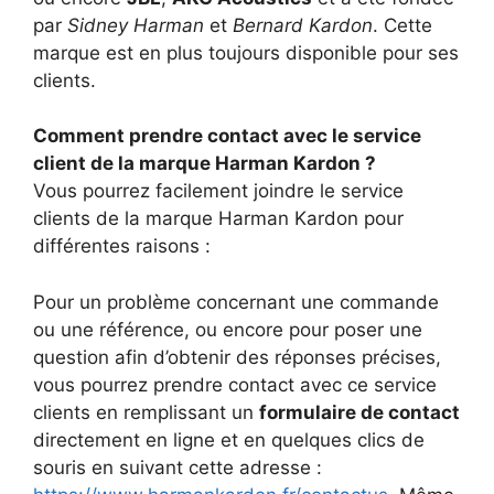
par
Sidney Harman
et
Bernard Kardon
. Cette
marque est en plus toujours disponible pour ses
clients.
Comment prendre contact avec le service
client de la marque Harman Kardon ?
Vous pourrez facilement joindre le service
clients de la marque Harman Kardon pour
différentes raisons :
Pour un problème concernant une commande
ou une référence, ou encore pour poser une
question afin d’obtenir des réponses précises,
vous pourrez prendre contact avec ce service
clients en remplissant un
formulaire de contact
directement en ligne et en quelques clics de
souris en suivant cette adresse :