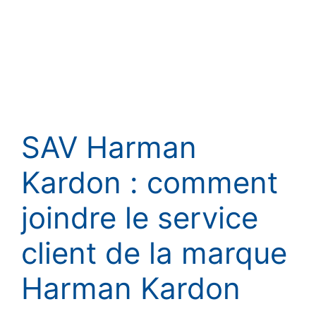
SAV Harman
Kardon : comment
joindre le service
client de la marque
Harman Kardon