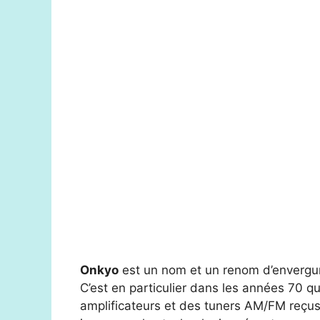
Onkyo
est un nom et un renom d’envergur
C’est en particulier dans les années 70 q
amplificateurs et des tuners AM/FM reçus