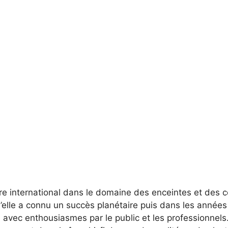
e international dans le domaine des enceintes et des 
u’elle a connu un succès planétaire puis dans les année
 avec enthousiasmes par le public et les professionnel