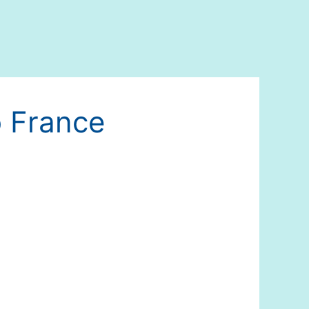
o France