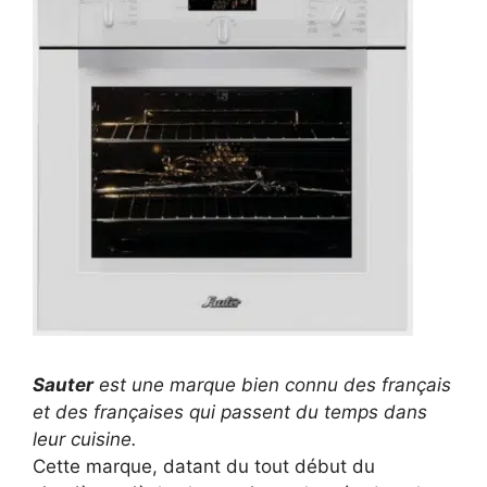
Sauter
est une marque bien connu des français
et des françaises qui passent du temps dans
leur cuisine.
Cette marque, datant du tout début du