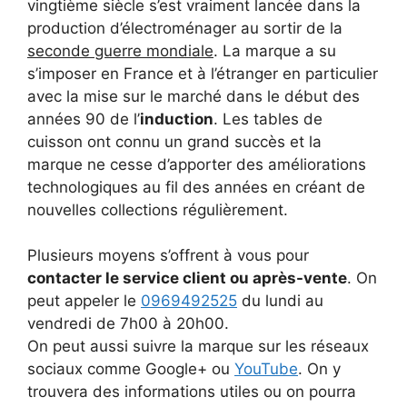
vingtième siècle s’est vraiment lancée dans la
production d’électroménager au sortir de la
seconde guerre mondiale
. La marque a su
s’imposer en France et à l’étranger en particulier
avec la mise sur le marché dans le début des
années 90 de l’
induction
. Les tables de
cuisson ont connu un grand succès et la
marque ne cesse d’apporter des améliorations
technologiques au fil des années en créant de
nouvelles collections régulièrement.
Plusieurs moyens s’offrent à vous pour
contacter le service client ou après-vente
. On
peut appeler le
0969492525
du lundi au
vendredi de 7h00 à 20h00.
On peut aussi suivre la marque sur les réseaux
sociaux comme Google+ ou
YouTube
. On y
trouvera des informations utiles ou on pourra