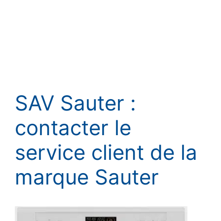
SAV Sauter :
contacter le
service client de la
marque Sauter