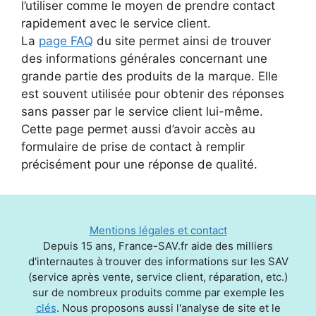
l’utiliser comme le moyen de prendre contact
rapidement avec le service client.
La
page FAQ
du site permet ainsi de trouver
des informations générales concernant une
grande partie des produits de la marque. Elle
est souvent utilisée pour obtenir des réponses
sans passer par le service client lui-même.
Cette page permet aussi d’avoir accès au
formulaire de prise de contact à remplir
précisément pour une réponse de qualité.
Mentions légales et contact
Depuis 15 ans, France-SAV.fr aide des milliers
d'internautes à trouver des informations sur les SAV
(service après vente, service client, réparation, etc.)
sur de nombreux produits comme par exemple les
clés
. Nous proposons aussi l'analyse de site et le