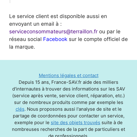
Le service client est disponible aussi en
envoyant un email à :
serviceconsommateurs@terraillon.fr
ou par le
réseau social
Facebook
sur le compte officiel de
la marque.
Mentions légales et contact
Depuis 15 ans, France-SAV.fr aide des milliers
d'internautes à trouver des informations sur les SAV
(service après vente, service client, réparation, etc.)
sur de nombreux produits comme par exemple les
clés
. Nous proposons aussi l'analyse de site et le
partage de coordonnées pour contacter un service,
exemple pour le
site des objets trouvés
suite à de
nombreuses recherches de la part de particuliers et
de professionnels.