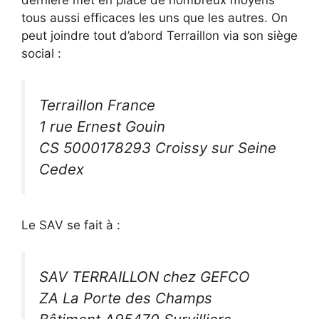
tous aussi efficaces les uns que les autres. On
peut joindre tout d’abord Terraillon via son siège
social :
Terraillon France
1 rue Ernest Gouin
CS 5000178293 Croissy sur Seine
Cedex
Le SAV se fait à :
SAV TERRAILLON chez GEFCO
ZA La Porte des Champs