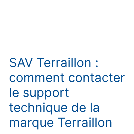
SAV Terraillon :
comment contacter
le support
technique de la
marque Terraillon