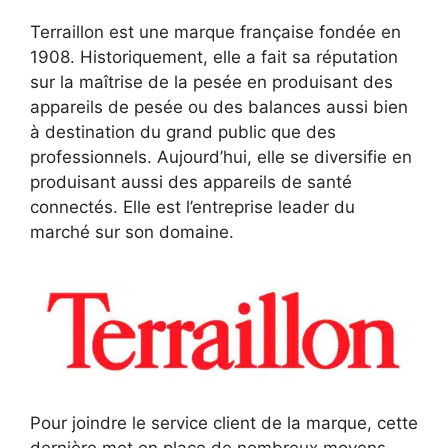
Terraillon est une marque française fondée en
1908. Historiquement, elle a fait sa réputation
sur la maîtrise de la pesée en produisant des
appareils de pesée ou des balances aussi bien
à destination du grand public que des
professionnels. Aujourd’hui, elle se diversifie en
produisant aussi des appareils de santé
connectés. Elle est l’entreprise leader du
marché sur son domaine.
Pour joindre le service client de la marque, cette
dernière met en place de nombreux moyens