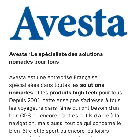
Avesta : Le spécialiste des solutions
nomades pour tous
Avesta est une entreprise Française
spécialisées dans toutes les
solutions
nomades
et les
produits high tech
pour tous.
Depuis 2001, cette enseigne s’adresse à tous
les voyageurs dans l’âme qui ont besoin d’un
bon GPS ou encore d’autres outils d’aide à la
navigation, mais aussi tout ce qui concerne le
bien-être et le sport ou encore les loisirs