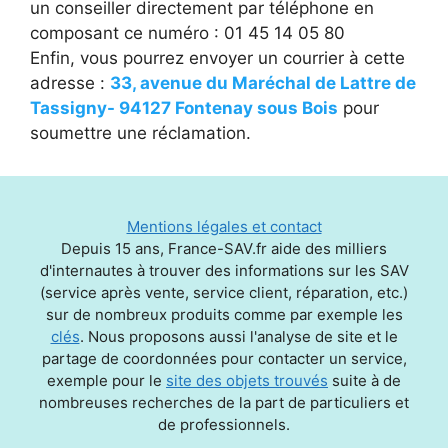
un conseiller directement par téléphone en
composant ce numéro : 01 45 14 05 80
Enfin, vous pourrez envoyer un courrier à cette
adresse :
33, avenue du Maréchal de Lattre de
Tassigny- 94127 Fontenay sous Bois
pour
soumettre une réclamation.
Mentions légales et contact
Depuis 15 ans, France-SAV.fr aide des milliers
d'internautes à trouver des informations sur les SAV
(service après vente, service client, réparation, etc.)
sur de nombreux produits comme par exemple les
clés
. Nous proposons aussi l'analyse de site et le
partage de coordonnées pour contacter un service,
exemple pour le
site des objets trouvés
suite à de
nombreuses recherches de la part de particuliers et
de professionnels.