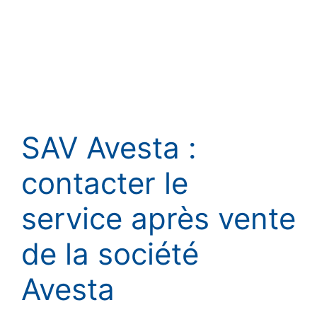
SAV Avesta :
contacter le
service après vente
de la société
Avesta