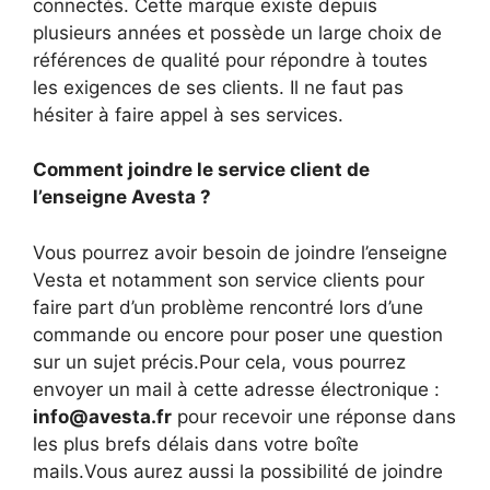
connectés. Cette marque existe depuis
plusieurs années et possède un large choix de
références de qualité pour répondre à toutes
les exigences de ses clients. Il ne faut pas
hésiter à faire appel à ses services.
Comment joindre le service client de
l’enseigne Avesta ?
Vous pourrez avoir besoin de joindre l’enseigne
Vesta et notamment son service clients pour
faire part d’un problème rencontré lors d’une
commande ou encore pour poser une question
sur un sujet précis.Pour cela, vous pourrez
envoyer un mail à cette adresse électronique :
info@avesta.fr
pour recevoir une réponse dans
les plus brefs délais dans votre boîte
mails.Vous aurez aussi la possibilité de joindre