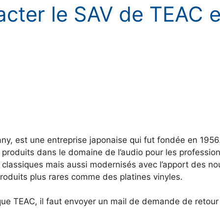
acter le SAV de TEAC 
, est une entreprise japonaise qui fut fondée en 1956. B
 produits dans le domaine de l’audio pour les professio
 classiques mais aussi modernisés avec l’apport des no
roduits plus rares comme des platines vinyles.
rque TEAC, il faut envoyer un mail de demande de retour