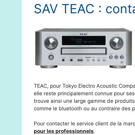
SAV TEAC : cont
TEAC, pour Tokyo Electro Acoustic Company
elle reste principalement connue pour ses
trouve ainsi une large gamme de produits
comme le bluetooth ou au contraire des p
Pour contacter le service client de la ma
pour les professionnels
.