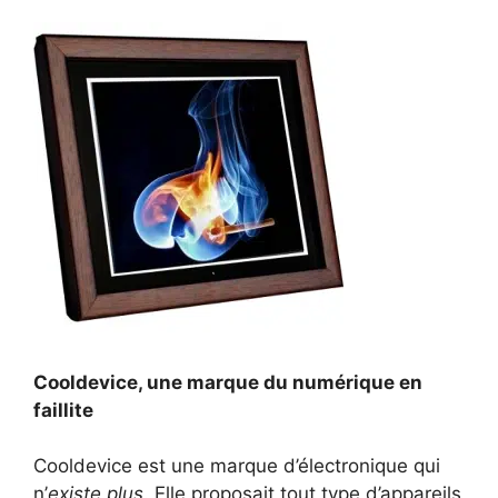
Cooldevice, une marque du numérique en
faillite
Cooldevice est une marque d’électronique qui
n’
existe plus
. Elle proposait tout type d’appareils