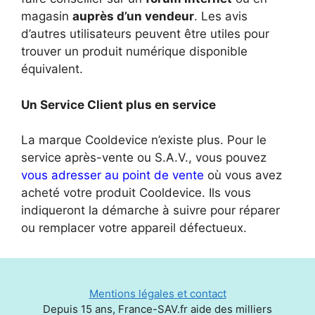
magasin
auprès d’un vendeur
. Les avis
d’autres utilisateurs peuvent être utiles pour
trouver un produit numérique disponible
équivalent.
Un Service Client plus en service
La marque Cooldevice n’existe plus. Pour le
service après-vente ou S.A.V., vous pouvez
vous adresser au point de vente
où vous avez
acheté votre produit Cooldevice. Ils vous
indiqueront la démarche à suivre pour réparer
ou remplacer votre appareil défectueux.
Mentions légales et contact
Depuis 15 ans, France-SAV.fr aide des milliers