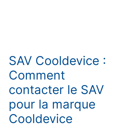
SAV Cooldevice :
Comment
contacter le SAV
pour la marque
Cooldevice