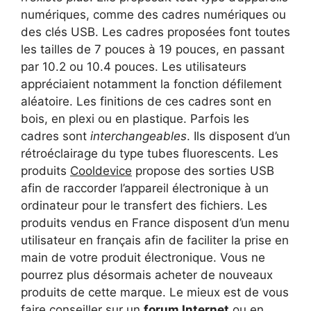
numériques, comme des cadres numériques ou
des clés USB. Les cadres proposées font toutes
les tailles de 7 pouces à 19 pouces, en passant
par 10.2 ou 10.4 pouces. Les utilisateurs
appréciaient notamment la fonction défilement
aléatoire. Les finitions de ces cadres sont en
bois, en plexi ou en plastique. Parfois les
cadres sont
interchangeables
. Ils disposent d’un
rétroéclairage du type tubes fluorescents. Les
produits
Cooldevice
propose des sorties USB
afin de raccorder l’appareil électronique à un
ordinateur pour le transfert des fichiers. Les
produits vendus en France disposent d’un menu
utilisateur en français afin de faciliter la prise en
main de votre produit électronique. Vous ne
pourrez plus désormais acheter de nouveaux
produits de cette marque. Le mieux est de vous
faire conseiller sur un
forum Internet
ou en