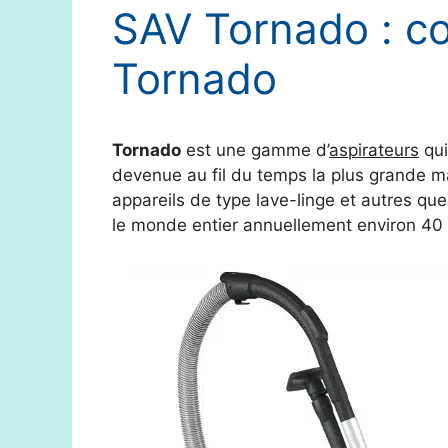
SAV Tornado : co
Tornado
Tornado
est une gamme d’
aspirateurs
qui
devenue au fil du temps la plus grande ma
appareils de type lave-linge et autres qu
le monde entier annuellement environ 40 m