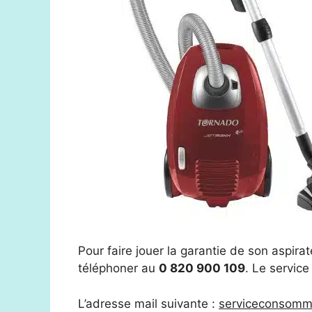
Pour faire jouer la garantie de son aspirat
téléphoner au
0 820 900 109
. Le service
L’adresse mail suivante :
serviceconsomma