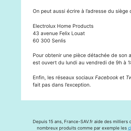
On peut aussi écrire à l’adresse du siège q
Electrolux Home Products
43 avenue Felix Louat
60 300 Senlis
Pour obtenir une pièce détachée de son a
est ouvert du lundi au vendredi de 9h à 1
Enfin, les réseaux sociaux
Facebook
et
Tw
fait pas dans l’exception.
Depuis 15 ans, France-SAV.fr aide des milliers d
nombreux produits comme par exemple les
c