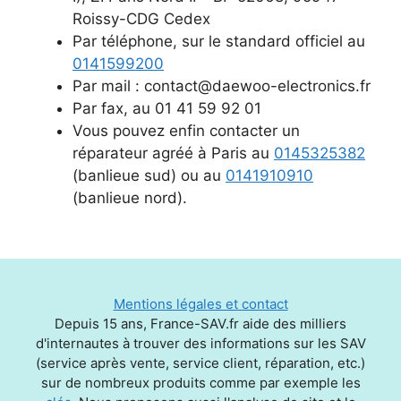
Roissy-CDG Cedex
Par téléphone, sur le standard officiel au
0141599200
Par mail : contact@daewoo-electronics.fr
Par fax, au 01 41 59 92 01
Vous pouvez enfin contacter un
réparateur agréé à Paris au
0145325382
(banlieue sud) ou au
0141910910
(banlieue nord).
Mentions légales et contact
Depuis 15 ans, France-SAV.fr aide des milliers
d'internautes à trouver des informations sur les SAV
(service après vente, service client, réparation, etc.)
sur de nombreux produits comme par exemple les