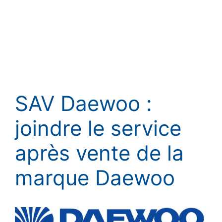
SAV Daewoo :
joindre le service
après vente de la
marque Daewoo