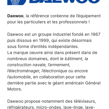
Daewoo
, la référence coréenne de l’équipement
pour les particuliers et les professionnels !
Daewoo est un groupe industriel fondé en 1967
puis dissous en 1999, qui existe désormais
sous forme d’entités indépendantes.
La marque oeuvre ainsi dans présent dans de
nombreux domaines, dont
le bâtiment, la
construction navale, l’armement,
l’électroménager, l’électronique ou encore
l’automobile
, en collaboration pour cette
dernière partie avec le géant américain Général
Motors.
Daewoo propose notamment des téléviseurs,
réfrigérateurs, micro-ondes, lave-linge, lave-