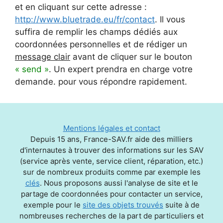
et en cliquant sur cette adresse :
http://www.bluetrade.eu/fr/contact
. Il vous
suffira de remplir les champs dédiés aux
coordonnées personnelles et de rédiger un
message clair
avant de cliquer sur le bouton
« send »
. Un expert prendra en charge votre
demande. pour vous répondre rapidement.
Mentions légales et contact
Depuis 15 ans, France-SAV.fr aide des milliers
d'internautes à trouver des informations sur les SAV
(service après vente, service client, réparation, etc.)
sur de nombreux produits comme par exemple les
clés
. Nous proposons aussi l'analyse de site et le
partage de coordonnées pour contacter un service,
exemple pour le
site des objets trouvés
suite à de
nombreuses recherches de la part de particuliers et