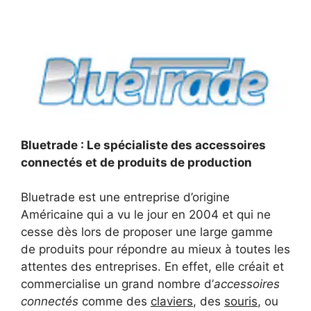
Bluetrade : Le spécialiste des accessoires
connectés et de produits de production
Bluetrade est une entreprise d’origine
Américaine qui a vu le jour en 2004 et qui ne
cesse dès lors de proposer une large gamme
de produits pour répondre au mieux à toutes les
attentes des entreprises. En effet, elle créait et
commercialise un grand nombre d’
accessoires
connectés
comme des
claviers
, des
souris
, ou