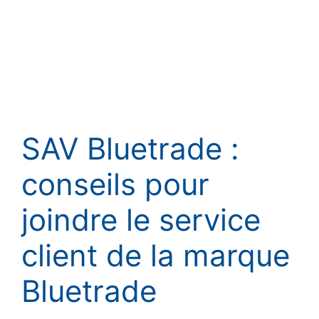
SAV Bluetrade :
conseils pour
joindre le service
client de la marque
Bluetrade