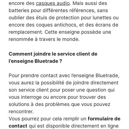
encore des
casques audio
. Mais aussi des
batteries pour différentes références, sans
oublier des étuis de protection pour lunettes ou
encore des coques antichocs, et des écrans de
remplacement. Cette enseigne possède une
renommée à travers le monde.
Comment joindre le service client de
l’enseigne Bluetrade ?
Pour prendre contact avec l’enseigne Bluetrade,
vous aurez la possibilité de joindre directement
son service client pour poser une question qui
vous interroge ou encore pour trouver des
solutions à des problèmes que vous pouvez
rencontrer.
Vous pourrez pour cela remplir un
formulaire de
contact
qui est disponible directement en ligne