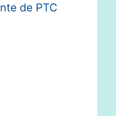
ente de PTC