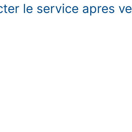
ter le service apres v