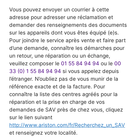
Vous pouvez envoyer un courrier à cette
adresse pour adresser une réclamation et
demander des renseignements des documents
sur les appareils dont vous êtes équipé (e)s.
Pour joindre le service après vente et faire part
d’une demande, connaître les démarches pour
un retour, une réparation ou un échange,
veuillez composer le
01 55 84 94 94
ou le
00
33 (0) 1 55 84 94 94
si vous appelez depuis
l’étranger. N’oubliez pas de vous munir de la
référence exacte et de la facture. Pour
connaître la liste des centres agréés pour la
réparation et la prise en charge de vos
demandes de SAV près de chez vous, cliquez
sur le lien suivant
http://www.ariston.com/fr/Recherchez_un_SAV
et renseignez votre localité.