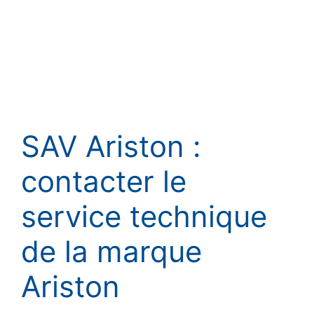
SAV Ariston :
contacter le
service technique
de la marque
Ariston