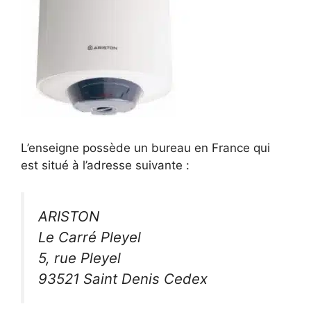
L’enseigne possède un bureau en France qui
est situé à l’adresse suivante :
ARISTON
Le Carré Pleyel
5, rue Pleyel
93521 Saint Denis Cedex