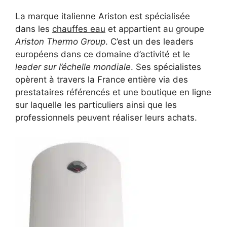
La marque italienne Ariston est spécialisée
dans les
chauffes eau
et appartient au groupe
Ariston Thermo Group
. C’est un des leaders
européens dans ce domaine d’activité et le
leader sur l’échelle mondiale
. Ses spécialistes
opèrent à travers la France entière via des
prestataires référencés et une boutique en ligne
sur laquelle les particuliers ainsi que les
professionnels peuvent réaliser leurs achats.