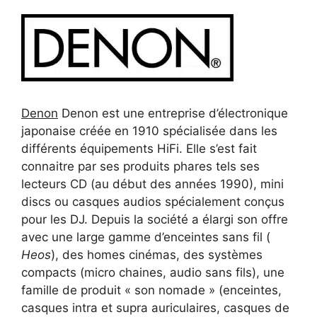
Denon
Denon est une entreprise d’électronique
japonaise créée en 1910 spécialisée dans les
différents équipements HiFi. Elle s’est fait
connaitre par ses produits phares tels ses
lecteurs CD (au début des années 1990), mini
discs ou casques audios spécialement conçus
pour les DJ. Depuis la société a élargi son offre
avec une large gamme d’enceintes sans fil (
Heos
), des homes cinémas, des systèmes
compacts (micro chaines, audio sans fils), une
famille de produit « son nomade » (enceintes,
casques intra et supra auriculaires, casques de