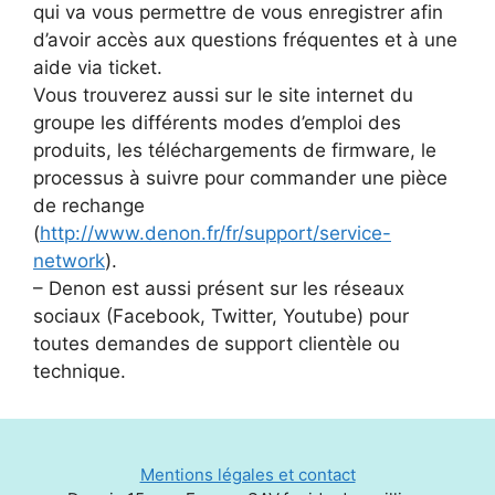
qui va vous permettre de vous enregistrer afin
d’avoir accès aux questions fréquentes et à une
aide via ticket.
Vous trouverez aussi sur le site internet du
groupe les différents modes d’emploi des
produits, les téléchargements de firmware, le
processus à suivre pour commander une pièce
de rechange
(
http://www.denon.fr/fr/support/service-
network
).
– Denon est aussi présent sur les réseaux
sociaux (Facebook, Twitter, Youtube) pour
toutes demandes de support clientèle ou
technique.
Mentions légales et contact