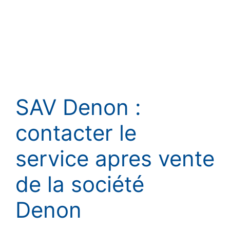
SAV Denon :
contacter le
service apres vente
de la société
Denon