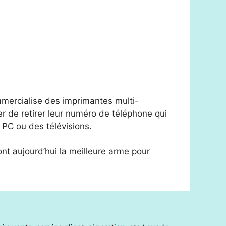
mmercialise des imprimantes multi-
 de retirer leur numéro de téléphone qui
 PC ou des télévisions.
nt aujourd’hui la meilleure arme pour