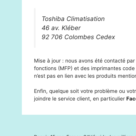
Toshiba Climatisation
46 av. Kléber
92 706 Colombes Cedex
Mise à jour : nous avons été contacté pa
fonctions (MFP) et des imprimantes code 
n’est pas en lien avec les produits menti
Enfin, quelque soit votre problème ou vot
joindre le service client, en particulier
Fac