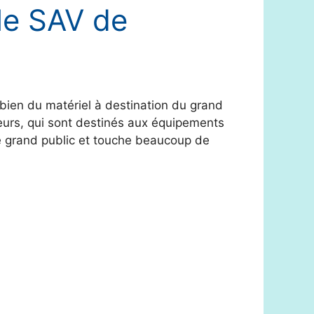
le SAV de
i bien du matériel à destination du grand
eurs, qui sont destinés aux équipements
e grand public et touche beaucoup de