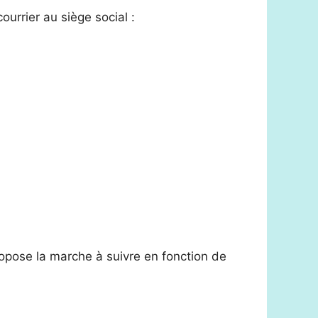
urrier au siège social :
opose la marche à suivre en fonction de