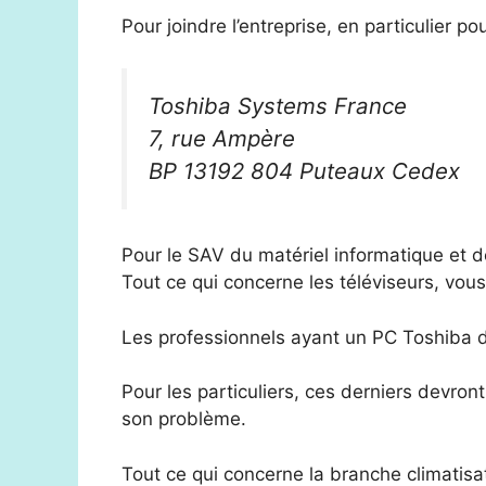
Pour joindre l’entreprise, en particulier 
Toshiba Systems France
7, rue Ampère
BP 13192 804 Puteaux Cedex
Pour le SAV du matériel informatique et de
Tout ce qui concerne les téléviseurs, vou
Les professionnels ayant un PC Toshiba d
Pour les particuliers, ces derniers devron
son problème.
Tout ce qui concerne la branche climatisa