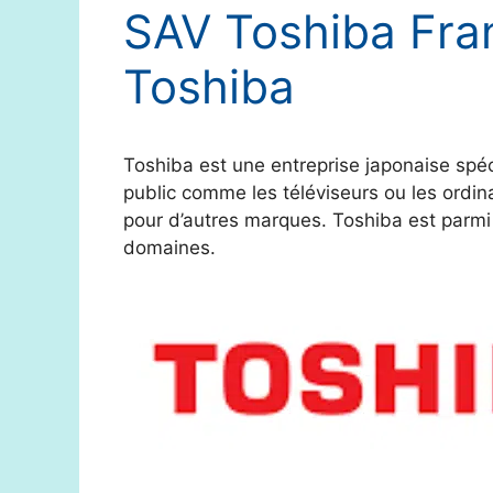
SAV Toshiba Fran
Toshiba
Toshiba est une entreprise japonaise spé
public comme les téléviseurs ou les ordi
pour d’autres marques. Toshiba est parmi
domaines.