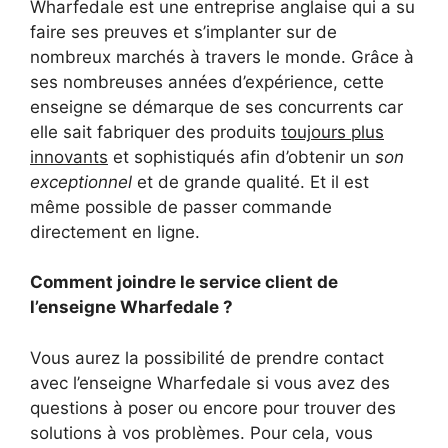
Wharfedale est une entreprise anglaise qui a su
faire ses preuves et s’implanter sur de
nombreux marchés à travers le monde. Grâce à
ses nombreuses années d’expérience, cette
enseigne se démarque de ses concurrents car
elle sait fabriquer des produits
toujours plus
innovants
et sophistiqués afin d’obtenir un
son
exceptionnel
et de grande qualité. Et il est
même possible de passer commande
directement en ligne.
Comment joindre le service client de
l’enseigne Wharfedale ?
Vous aurez la possibilité de prendre contact
avec l’enseigne Wharfedale si vous avez des
questions à poser ou encore pour trouver des
solutions à vos problèmes. Pour cela, vous