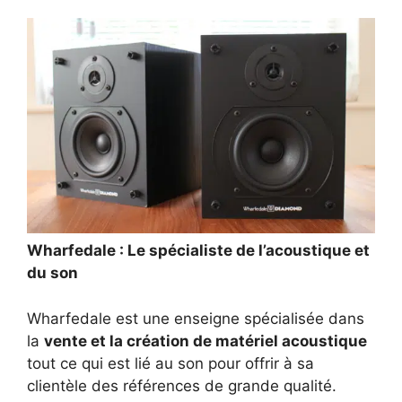
Wharfedale : Le spécialiste de l’acoustique et
du son
Wharfedale est une enseigne spécialisée dans
la
vente et la création de matériel acoustique
tout ce qui est lié au son pour offrir à sa
clientèle des références de grande qualité.