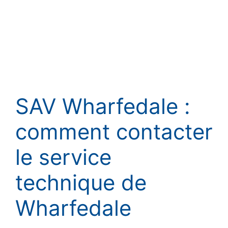
SAV Wharfedale :
comment contacter
le service
technique de
Wharfedale