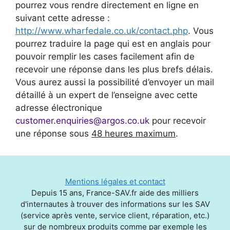
pourrez vous rendre directement en ligne en
suivant cette adresse :
http://www.wharfedale.co.uk/contact.php
. Vous
pourrez traduire la page qui est en anglais pour
pouvoir remplir les cases facilement afin de
recevoir une réponse dans les plus brefs délais.
Vous aurez aussi la possibilité d’envoyer un mail
détaillé à un expert de l’enseigne avec cette
adresse électronique
customer.enquiries@argos.co.uk
pour recevoir
une réponse sous
48 heures maximum
.
Mentions légales et contact
Depuis 15 ans, France-SAV.fr aide des milliers
d'internautes à trouver des informations sur les SAV
(service après vente, service client, réparation, etc.)
sur de nombreux produits comme par exemple les