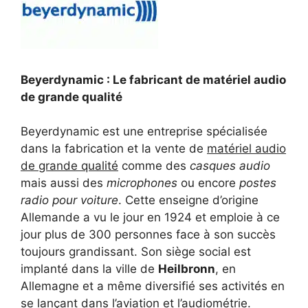
Beyerdynamic : Le fabricant de matériel audio
de grande qualité
Beyerdynamic est une entreprise spécialisée
dans la fabrication et la vente de
matériel audio
de grande qualité
comme des
casques audio
mais aussi des
microphones
ou encore
postes
radio pour voiture
. Cette enseigne d’origine
Allemande a vu le jour en 1924 et emploie à ce
jour plus de 300 personnes face à son succès
toujours grandissant. Son siège social est
implanté dans la ville de
Heilbronn
, en
Allemagne et a même diversifié ses activités en
se lançant dans l’aviation et l’audiométrie.