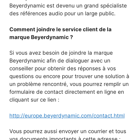
Beyerdynamic est devenu un grand spécialiste
des références audio pour un large public.
Comment joindre le service client de la
marque Beyerdynamic ?
Si vous avez besoin de joindre la marque
Beyerdynamic afin de dialoguer avec un
conseiller pour obtenir des réponses à vos
questions ou encore pour trouver une solution à
un problème rencontré, vous pourrez remplir un
formulaire de contact directement en ligne en
cliquant sur ce lien :
http://europe.beyerdynamic.com/contact.html
Vous pourrez aussi envoyer un courrier et tous
vos documents importants à cette adresse :