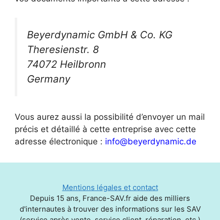
Beyerdynamic GmbH & Co. KG
Theresienstr. 8
74072 Heilbronn
Germany
Vous aurez aussi la possibilité d’envoyer un mail
précis et détaillé à cette entreprise avec cette
adresse électronique :
info@beyerdynamic.de
Mentions légales et contact
Depuis 15 ans, France-SAV.fr aide des milliers
d'internautes à trouver des informations sur les SAV
(service après vente, service client, réparation, etc.)