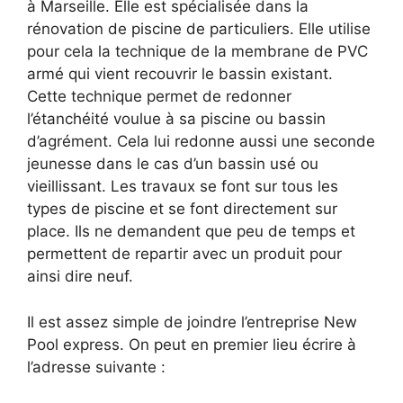
à Marseille. Elle est spécialisée dans la
rénovation de piscine de particuliers. Elle utilise
pour cela la technique de la membrane de PVC
armé qui vient recouvrir le bassin existant.
Cette technique permet de redonner
l’étanchéité voulue à sa piscine ou bassin
d’agrément. Cela lui redonne aussi une seconde
jeunesse dans le cas d’un bassin usé ou
vieillissant. Les travaux se font sur tous les
types de piscine et se font directement sur
place. Ils ne demandent que peu de temps et
permettent de repartir avec un produit pour
ainsi dire neuf.
Il est assez simple de joindre l’entreprise New
Pool express. On peut en premier lieu écrire à
l’adresse suivante :