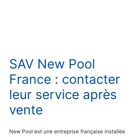
SAV New Pool
France : contacter
leur service après
vente
New Pool est une entreprise française installée