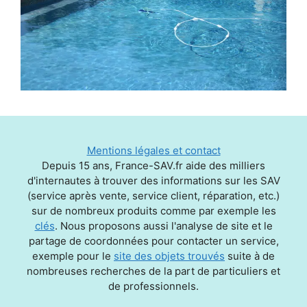
Mentions légales et contact
Depuis 15 ans, France-SAV.fr aide des milliers
d'internautes à trouver des informations sur les SAV
(service après vente, service client, réparation, etc.)
sur de nombreux produits comme par exemple les
clés
. Nous proposons aussi l'analyse de site et le
partage de coordonnées pour contacter un service,
exemple pour le
site des objets trouvés
suite à de
nombreuses recherches de la part de particuliers et
de professionnels.