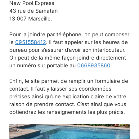
New Pool Express
43 rue de Samatan
13 007 Marseille.
Pour la joindre par téléphone, on peut composer
le
0951558412
. Il faut appeler sur les heures de
bureau pour s’assurer d’avoir son interlocuteur.
On peut de la même façon joindre directement
un numéro sur portable au
0668935860
.
Enfin, le site permet de remplir un formulaire de
contact. Il faut y laisser ses coordonnées
précises ainsi qu’une explication claire de votre
raison de prendre contact. C’est ainsi que vous
obtiendrez les renseignements les plus précis.