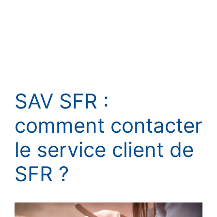
SAV SFR :
comment contacter
le service client de
SFR ?