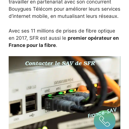
travailler en partenariat avec son concurrent
Bouygues Télécom pour améliorer leurs services
d’internet mobile, en mutualisant leurs réseaux.
Avec ses 11 millions de prises de fibre optique
en 2017, SFR est aussi le
premier opérateur en
France pour la fibre
.