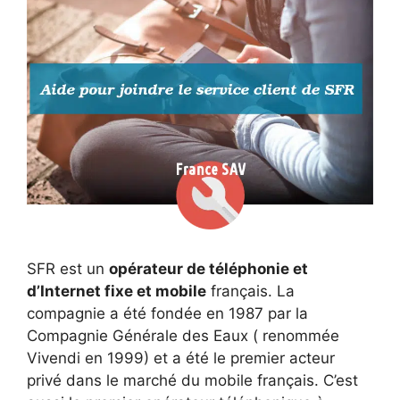
SFR est un
opérateur de téléphonie et
d’Internet fixe et mobile
français. La
compagnie a été fondée en 1987 par la
Compagnie Générale des Eaux ( renommée
Vivendi en 1999) et a été le premier acteur
privé dans le marché du mobile français. C’est