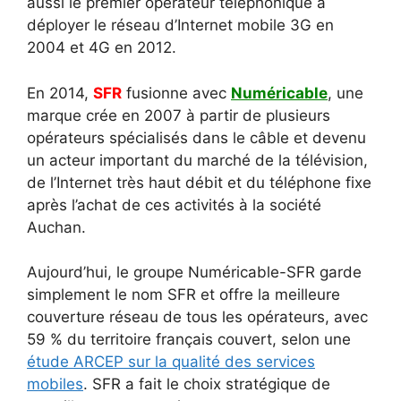
aussi le premier opérateur téléphonique à
déployer le réseau d’Internet mobile 3G en
2004 et 4G en 2012.
En 2014,
SFR
fusionne avec
Numéricable
, une
marque crée en 2007 à partir de plusieurs
opérateurs spécialisés dans le câble et devenu
un acteur important du marché de la télévision,
de l’Internet très haut débit et du téléphone fixe
après l’achat de ces activités à la société
Auchan.
Aujourd’hui, le groupe Numéricable-SFR garde
simplement le nom SFR et offre la meilleure
couverture réseau de tous les opérateurs, avec
59 % du territoire français couvert, selon une
étude ARCEP sur la qualité des services
mobiles
. SFR a fait le choix stratégique de