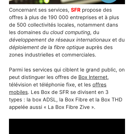
Concernant ses services,
SFR
propose des
offres à plus de 190 000 entreprises et à plus
de 500 collectivités locales, notamment dans
les domaines du
cloud computing
, du
développement de réseaux internationaux
et du
déploiement de la fibre optique
auprès des
zones industrielles et commerciales.
Parmi les services qui ciblent le grand public, on
peut distinguer les offres de
Box Internet
,
télévision et téléphonie fixe, et les
offres
mobiles
. Les Box de SFR se divisent en 3
types : la box ADSL, la Box Fibre et la Box THD
appelée aussi « La Box Fibre Zive ».