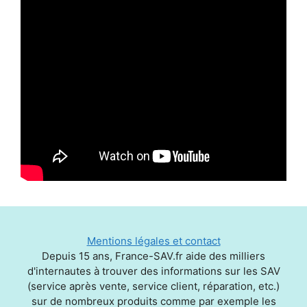
Mentions légales et contact
Depuis 15 ans, France-SAV.fr aide des milliers
d'internautes à trouver des informations sur les SAV
(service après vente, service client, réparation, etc.)
sur de nombreux produits comme par exemple les