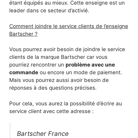
étant équipés au mieux. Cette enseigne est un
leader dans ce secteur d’activié.
Comment joindre le service clients de l’enseigne
Bartscher ?
Vous pourrez avoir besoin de joindre le service
clients de la marque Bartscher car vous
pourriez rencontrer un
problème avec une
commande
ou encore un mode de paiement.
Mais vous pourrez aussi avoir besoin de
réponses à des questions précises.
Pour cela, vous aurez la possibilité d’écrire au
service client avec cette adresse :
Bartscher France