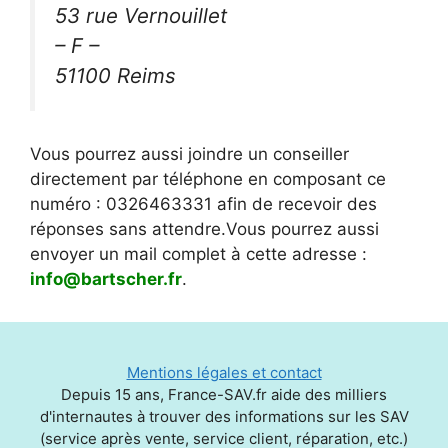
53 rue Vernouillet
– F –
51100 Reims
Vous pourrez aussi joindre un conseiller
directement par téléphone en composant ce
numéro : 0326463331 afin de recevoir des
réponses sans attendre.Vous pourrez aussi
envoyer un mail complet à cette adresse :
info@bartscher.fr
.
Mentions légales et contact
Depuis 15 ans, France-SAV.fr aide des milliers
d'internautes à trouver des informations sur les SAV
(service après vente, service client, réparation, etc.)