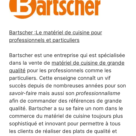
Bartscher :Le matériel de cuisine pour
professionnels et particuliers
Bartscher est une entreprise qui est spécialisée
dans la vente de
matériel de cuisine de grande
qualité
pour les professionnels comme les
particuliers. Cette enseigne connaît un vif
succès depuis de nombreuses années pour son
savoir-faire
mais aussi son
professionnalisme
afin de commander des références de grande
qualité. Bartscher a su se faire un nom dans le
commerce du matériel de cuisine toujours plus
sophistiqué et innovant pour permettre à tous
les clients de réaliser des plats de qualité et