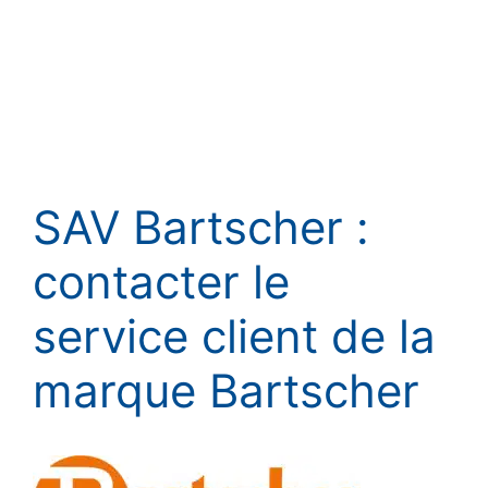
SAV Bartscher :
contacter le
service client de la
marque Bartscher