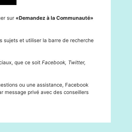
uer sur
«Demandez à la Communauté»
sujets et utiliser la barre de recherche
iaux, que ce soit
Facebook, Twitter,
uestions ou une assistance, Facebook
 par message privé avec des conseillers