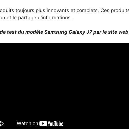
duits toujours plus innovants et complets. Ces produits vi
ion et le partage d’informations.
de test du modèle Samsung Galaxy J7 par le site we