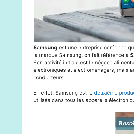
Samsung
est une entreprise coréenne qu
la marque Samsung, on fait référence à
S
Son activité initiale est le négoce alimen
électroniques et électroménagers, mais
conducteurs.
En effet, Samsung est le
deuxième produc
utilisés dans tous les appareils électron