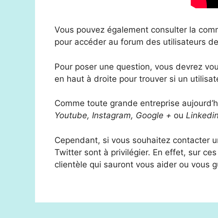
Vous pouvez également consulter la commu
pour accéder au forum des utilisateurs d
Pour poser une question, vous devrez vous 
en haut à droite pour trouver si un utilisa
Comme toute grande entreprise aujourd’h
Youtube, Instagram, Google +
ou
Linkedi
Cependant, si vous souhaitez contacter 
Twitter sont à privilégier. En effet, sur 
clientèle qui sauront vous aider ou vous g