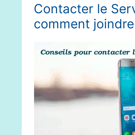
Contacter le Ser
comment joindre