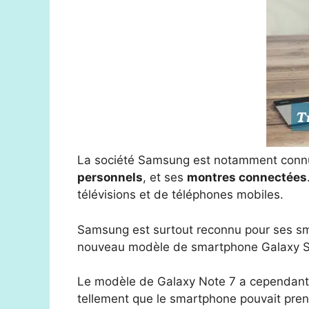
La société Samsung est notamment connu
personnels
, et ses
montres connectées
télévisions et de téléphones mobiles.
Samsung est surtout reconnu pour ses s
nouveau modèle de smartphone Galaxy S 
Le modèle de Galaxy Note 7 a cependant d
tellement que le smartphone pouvait pren