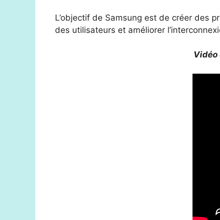
L’objectif de Samsung est de créer des pro
des utilisateurs et améliorer l’interconnex
Vidéo 